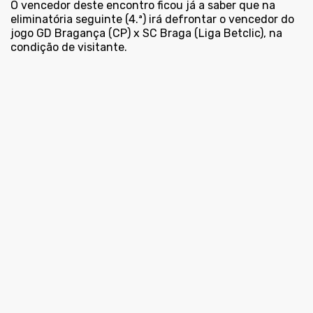
O vencedor deste encontro ficou já a saber que na
eliminatória seguinte (4.ª) irá defrontar o vencedor do
jogo GD Bragança (CP) x SC Braga (Liga Betclic), na
condição de visitante.