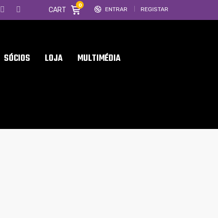
0
CART
ENTRAR
REGISTAR
SÓCIOS
LOJA
MULTIMÉDIA