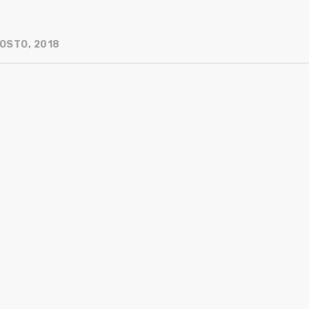
OSTO, 2018