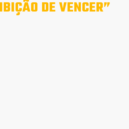
BIÇÃO DE VENCER”