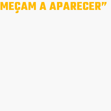
MEÇAM A APARECER”