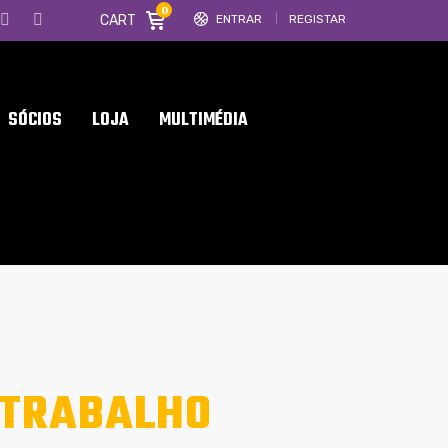
0
CART
ENTRAR
REGISTAR
SÓCIOS
LOJA
MULTIMÉDIA
 TRABALHO