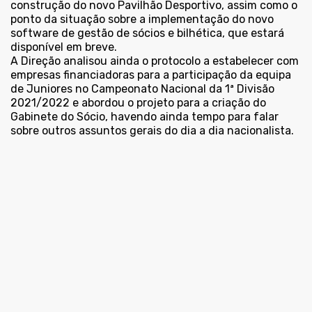
construção do novo Pavilhão Desportivo, assim como o
ponto da situação sobre a implementação do novo
software de gestão de sócios e bilhética, que estará
disponível em breve.
A Direção analisou ainda o protocolo a estabelecer com
empresas financiadoras para a participação da equipa
de Juniores no Campeonato Nacional da 1ª Divisão
2021/2022 e abordou o projeto para a criação do
Gabinete do Sócio, havendo ainda tempo para falar
sobre outros assuntos gerais do dia a dia nacionalista.