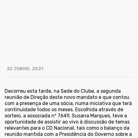
22 JUNHO, 2021
Decorreu esta tarde, na Sede do Clube, a segunda
reunião de Direção deste novo mandato e que contou
com a presença de uma sócia, numa iniciativa que terá
continuidade todos os meses. Escolhida através de
sorteio, a associada nº 7649, Susana Marques, teve a
oportunidade de assistir ao vivo à discussão de temas
relevantes para o CD Nacional, tais como o balanço da
reunião mantida com a Presidência do Governo sobre a