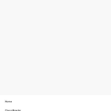
Home
Classificação