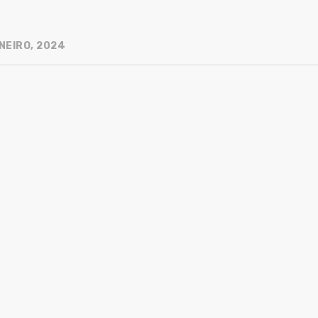
NEIRO, 2024