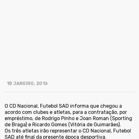
18 JANEIRO, 2016
O CD Nacional, Futebol SAD informa que chegou a
acordo com clubes e atletas, para a contratação, por
empréstimo, de Rodrigo Pinho e Joan Roman (Sporting
de Braga) e Ricardo Gomes (Vitória de Guimarães).
Os três atletas irão representar o CD Nacional, Futebol
SAD até final da presente época desportiva.