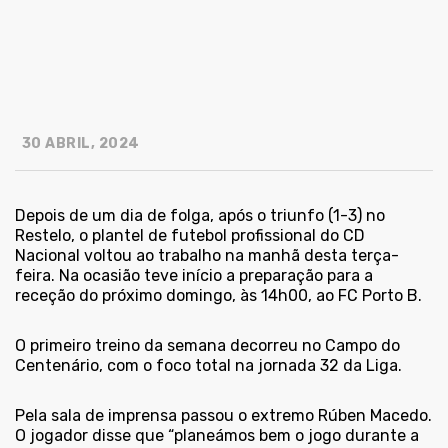
30 ABRIL, 2024
Depois de um dia de folga, após o triunfo (1-3) no
Restelo, o plantel de futebol profissional do CD
Nacional voltou ao trabalho na manhã desta terça-
feira. Na ocasião teve início a preparação para a
receção do próximo domingo, às 14h00, ao FC Porto B.
O primeiro treino da semana decorreu no Campo do
Centenário, com o foco total na jornada 32 da Liga.
Pela sala de imprensa passou o extremo Rúben Macedo.
O jogador disse que “planeámos bem o jogo durante a