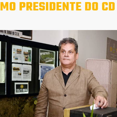
MO PRESIDENTE DO CD