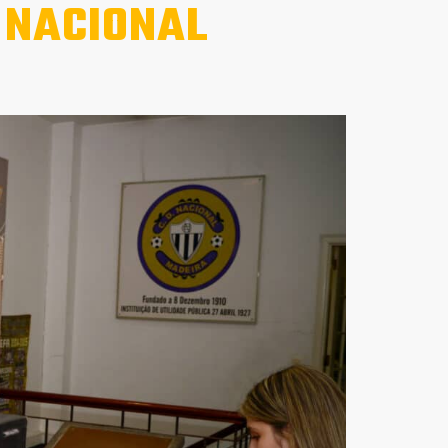
 NACIONAL