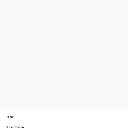
Home
Classificação