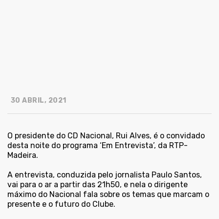
30 ABRIL, 2021
O presidente do CD Nacional, Rui Alves, é o convidado
desta noite do programa ‘Em Entrevista’, da RTP-
Madeira.
A entrevista, conduzida pelo jornalista Paulo Santos,
vai para o ar a partir das 21h50, e nela o dirigente
máximo do Nacional fala sobre os temas que marcam o
presente e o futuro do Clube.