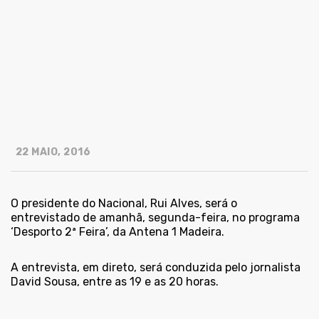
22 MAIO, 2016
O presidente do Nacional, Rui Alves, será o
entrevistado de amanhã, segunda-feira, no programa
‘Desporto 2ª Feira’, da Antena 1 Madeira.
A entrevista, em direto, será conduzida pelo jornalista
David Sousa, entre as 19 e as 20 horas.