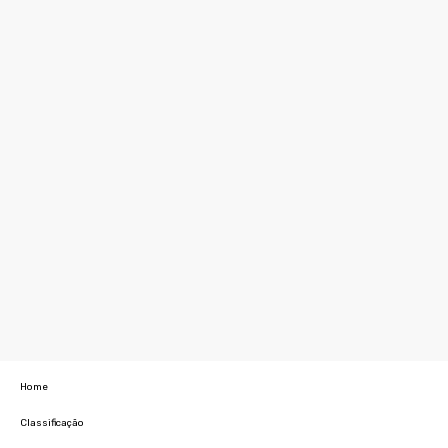
Home
Classificação