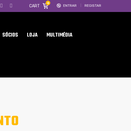
0
CART
ENTRAR
REGISTAR
SÓCIOS
LOJA
MULTIMÉDIA
NTO