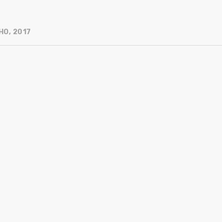
HO, 2017