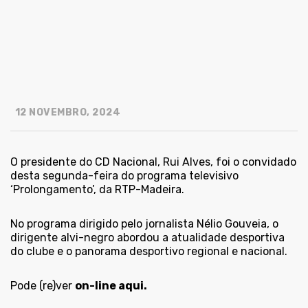
12 NOVEMBRO, 2024
O presidente do CD Nacional, Rui Alves, foi o convidado
desta segunda-feira do programa televisivo
‘Prolongamento’, da RTP-Madeira.
No programa dirigido pelo jornalista Nélio Gouveia, o
dirigente alvi-negro abordou a atualidade desportiva
do clube e o panorama desportivo regional e nacional.
Pode (re)ver
on-line aqui.