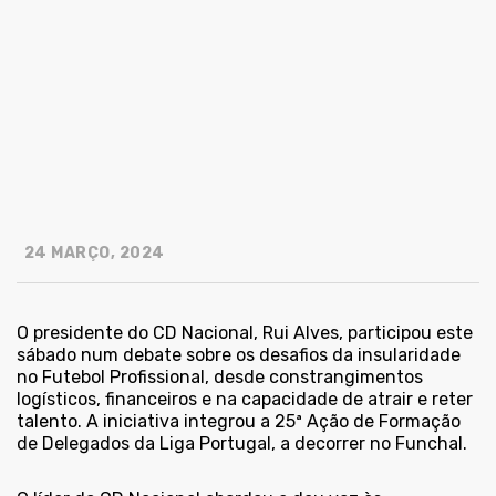
24 MARÇO, 2024
O presidente do CD Nacional, Rui Alves, participou este
sábado num debate sobre os desafios da insularidade
no Futebol Profissional, desde constrangimentos
logísticos, financeiros e na capacidade de atrair e reter
talento. A iniciativa integrou a 25ª Ação de Formação
de Delegados da Liga Portugal, a decorrer no Funchal.