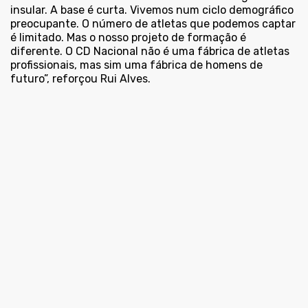
insular. A base é curta. Vivemos num ciclo demográfico
preocupante. O número de atletas que podemos captar
é limitado. Mas o nosso projeto de formação é
diferente. O CD Nacional não é uma fábrica de atletas
profissionais, mas sim uma fábrica de homens de
futuro”, reforçou Rui Alves.