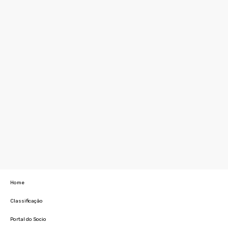
Home
Classificação
Portal do Socio