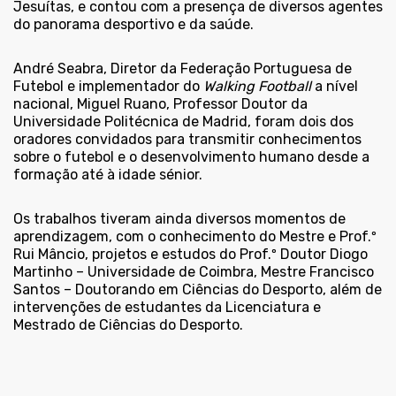
Jesuítas, e contou com a presença de diversos agentes
do panorama desportivo e da saúde.
André Seabra, Diretor da Federação Portuguesa de
Futebol e implementador do
Walking Football
a nível
nacional, Miguel Ruano, Professor Doutor da
Universidade Politécnica de Madrid, foram dois dos
oradores convidados para transmitir conhecimentos
sobre o futebol e o desenvolvimento humano desde a
formação até à idade sénior.
Os trabalhos tiveram ainda diversos momentos de
aprendizagem, com o conhecimento do Mestre e Prof.º
Rui Mâncio, projetos e estudos do Prof.º Doutor Diogo
Martinho – Universidade de Coimbra, Mestre Francisco
Santos – Doutorando em Ciências do Desporto, além de
intervenções de estudantes da Licenciatura e
Mestrado de Ciências do Desporto.