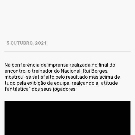
5 OUTUBRO, 2021
Na conferência de imprensa realizada no final do
encontro, o treinador do Nacional, Rui Borges,
mostrou-se satisfeito pelo resultado mas acima de
tudo pela exibição da equipa, realçando a “atitude
fantástica” dos seus jogadores.