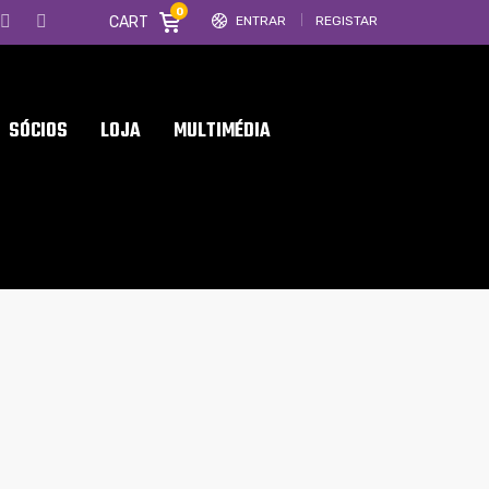
0
CART
ENTRAR
REGISTAR
SÓCIOS
LOJA
MULTIMÉDIA