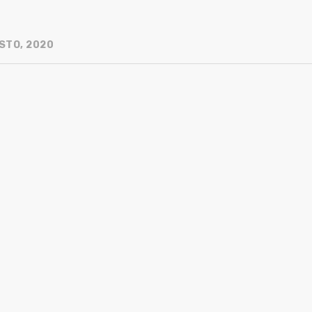
STO, 2020