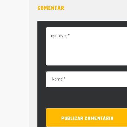
COMENTAR