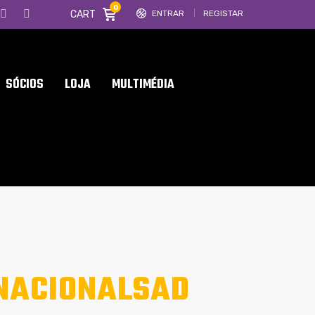
0
CART
ENTRAR
REGISTAR
SÓCIOS
LOJA
MULTIMÉDIA
NACIONALSAD