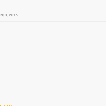
RÇO, 2016