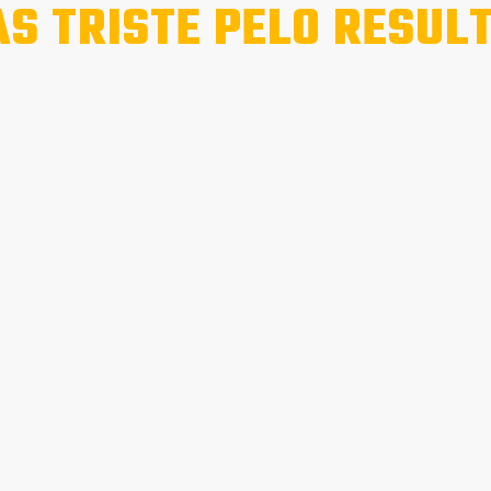
S TRISTE PELO RESUL