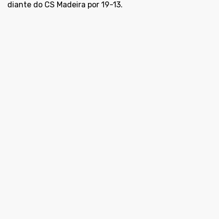
diante do CS Madeira por 19-13.