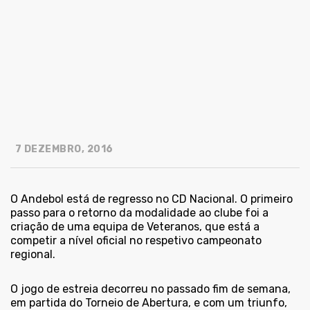
7 DEZEMBRO, 2016
O Andebol está de regresso no CD Nacional. O primeiro
passo para o retorno da modalidade ao clube foi a
criação de uma equipa de Veteranos, que está a
competir a nível oficial no respetivo campeonato
regional.
O jogo de estreia decorreu no passado fim de semana,
em partida do Torneio de Abertura, e com um triunfo,