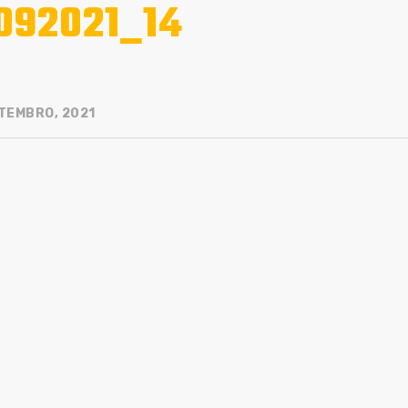
092021_14
TEMBRO, 2021