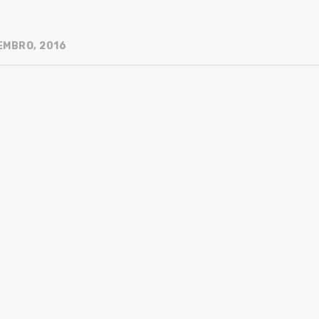
EMBRO, 2016