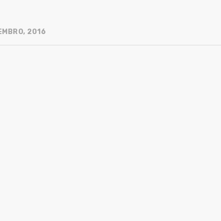
EMBRO, 2016