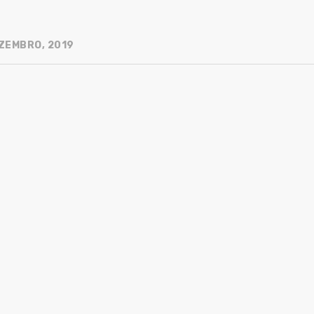
ZEMBRO, 2019