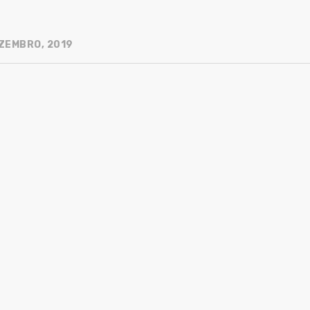
ZEMBRO, 2019