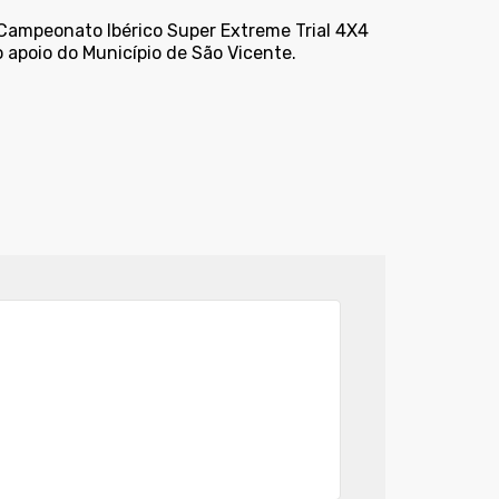
 Campeonato Ibérico Super Extreme Trial 4X4
 apoio do Município de São Vicente.