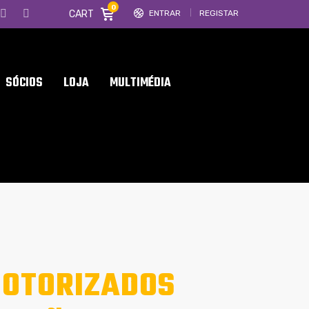
0
CART
ENTRAR
REGISTAR
SÓCIOS
LOJA
MULTIMÉDIA
MOTORIZADOS