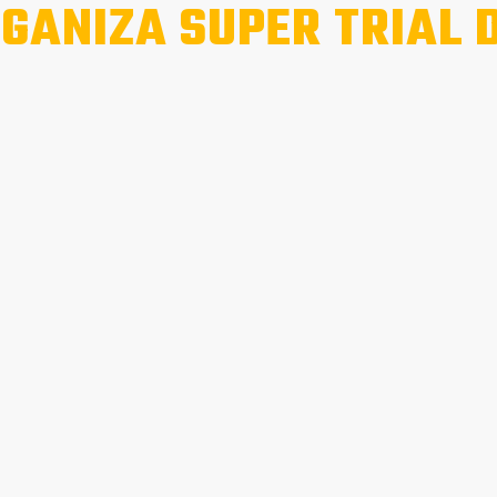
GANIZA SUPER TRIAL 