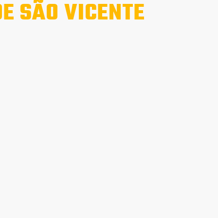
DE SÃO VICENTE