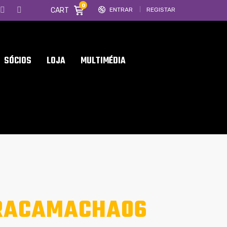
0
CART
ENTRAR
REGISTAR
SÓCIOS
LOJA
MULTIMÉDIA
IRACAMACHA06