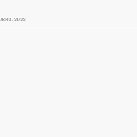
UBRO, 2022