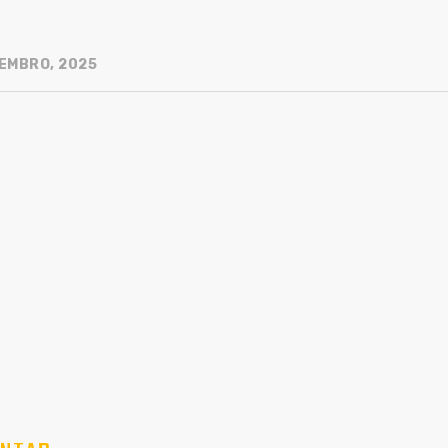
EMBRO, 2025