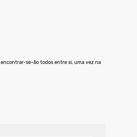
s encontrar-se-ão todos entre si, uma vez na