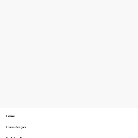
Home
Classificação