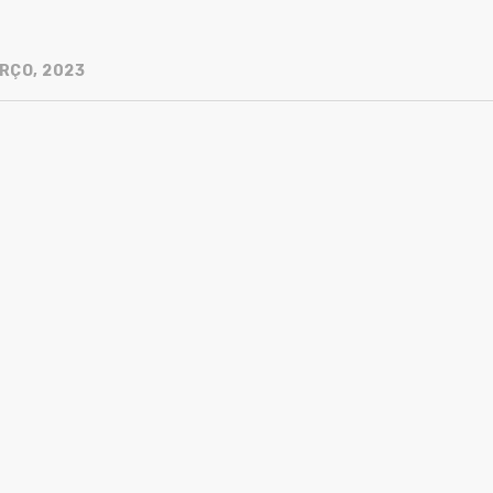
RÇO, 2023