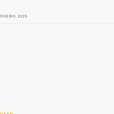
VEREIRO, 2025