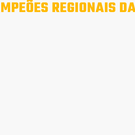
MPEÕES REGIONAIS DA 