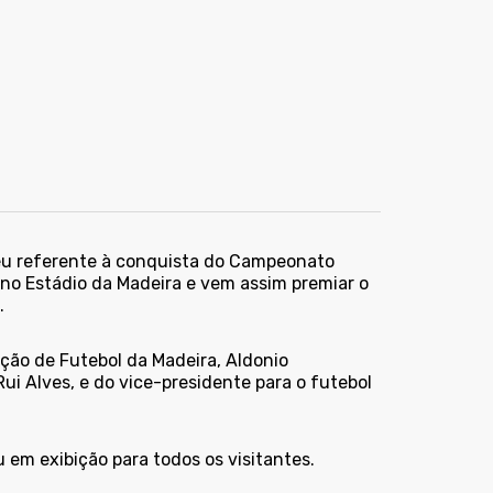
féu referente à conquista do Campeonato
 no Estádio da Madeira e vem assim premiar o
.
ção de Futebol da Madeira, Aldonio
i Alves, e do vice-presidente para o futebol
 em exibição para todos os visitantes.