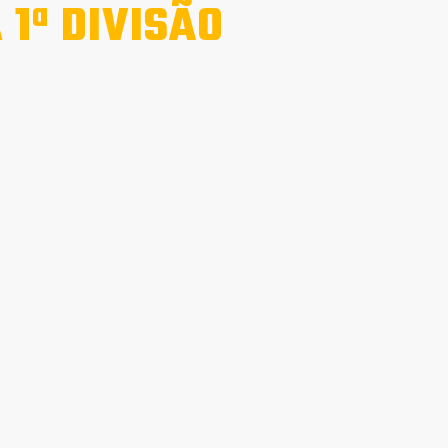
1ª DIVISÃO