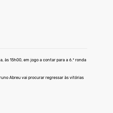
, às 15h00, em jogo a contar para a 6.ª ronda
uno Abreu vai procurar regressar às vitórias