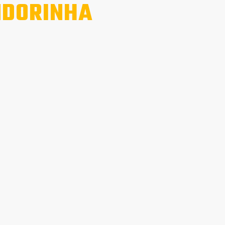
DORINHA