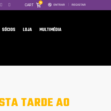
0
CART
ENTRAR
REGISTAR
SÓCIOS
LOJA
MULTIMÉDIA
ESTA TARDE AO