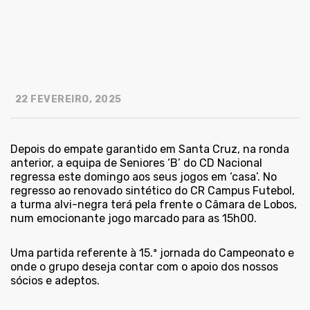
22 FEVEREIRO, 2025
Depois do empate garantido em Santa Cruz, na ronda
anterior, a equipa de Seniores ‘B’ do CD Nacional
regressa este domingo aos seus jogos em ‘casa’. No
regresso ao renovado sintético do CR Campus Futebol,
a turma alvi-negra terá pela frente o Câmara de Lobos,
num emocionante jogo marcado para as 15h00.
Uma partida referente à 15.ª jornada do Campeonato e
onde o grupo deseja contar com o apoio dos nossos
sócios e adeptos.