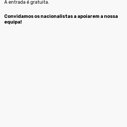
A entrada é gratuita.
Convidamos os nacionalistas a apoiarem a nossa
equipa!