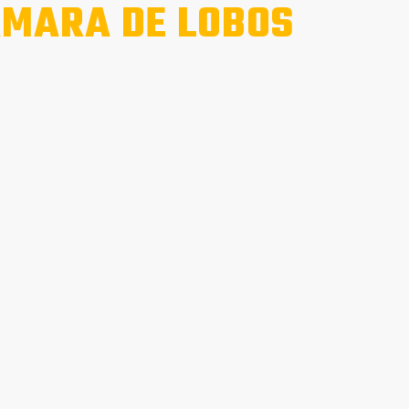
MARA DE LOBOS