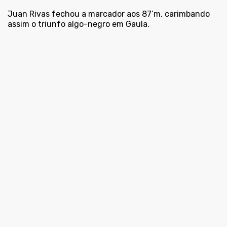
Juan Rivas fechou a marcador aos 87’m, carimbando
assim o triunfo algo-negro em Gaula.