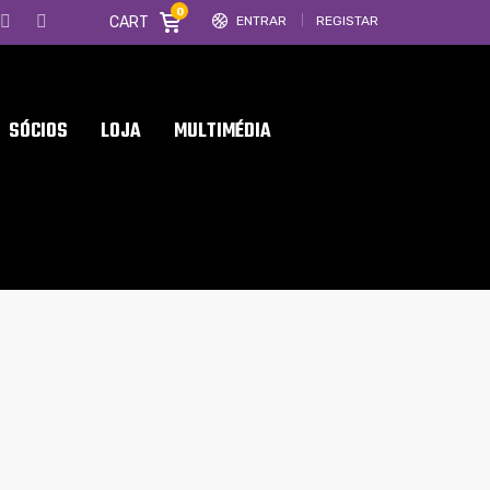
0
CART
ENTRAR
REGISTAR
SÓCIOS
LOJA
MULTIMÉDIA