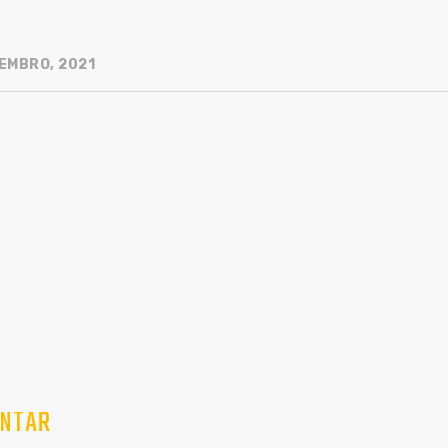
EMBRO, 2021
NTAR