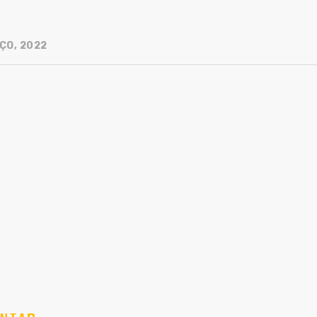
ÇO, 2022