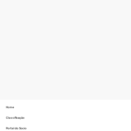
Home
Classificação
Portal do Socio