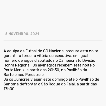
6 NOVEMBRO, 2021
A equipa de Futsal do CD Nacional procura esta noite
garantir a terceira vitória consecutiva, em igual
número de jogos disputado no Campeonato Divisão
Honra Regional. Os alvinegros recebem esta noite o
Porto Moniz, a partir das 20h30, no Pavilhão da
Bartolomeu Perestrelo.
Já os Juniores viajam este domingo até o Pavilhão de
Santana defrontar o São Roque do Faial, a partir das
17h00.