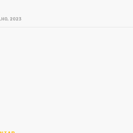
LHO, 2023