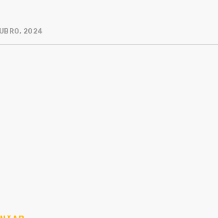
UBRO, 2024