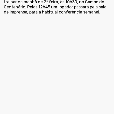
treinar na manhã de 2ª feira, às 10h30, no Campo do
Centenário. Pelas 12h45 um jogador passará pela sala
de imprensa, para a habitual conferência semanal.