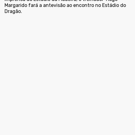
Margarido fará a antevisão ao encontro no Estádio do
Dragão.