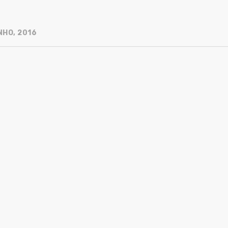
NHO, 2016