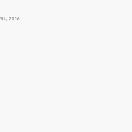
IL, 2016