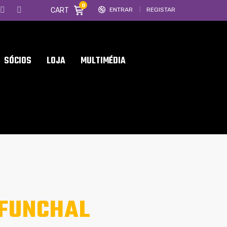
0
CART
ENTRAR
REGISTAR
SÓCIOS
LOJA
MULTIMÉDIA
– FUNCHAL