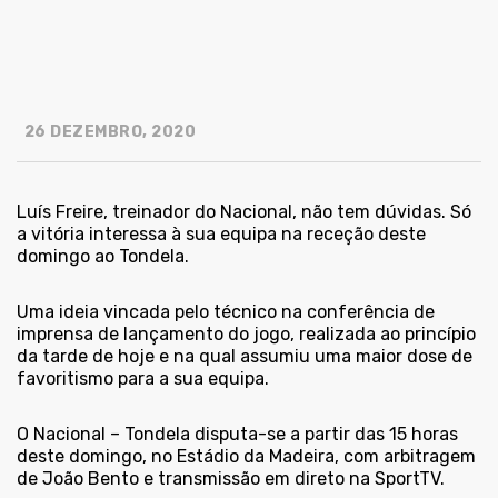
26 DEZEMBRO, 2020
Luís Freire, treinador do Nacional, não tem dúvidas. Só
a vitória interessa à sua equipa na receção deste
domingo ao Tondela.
Uma ideia vincada pelo técnico na conferência de
imprensa de lançamento do jogo, realizada ao princípio
da tarde de hoje e na qual assumiu uma maior dose de
favoritismo para a sua equipa.
O Nacional – Tondela disputa-se a partir das 15 horas
deste domingo, no Estádio da Madeira, com arbitragem
de João Bento e transmissão em direto na SportTV.