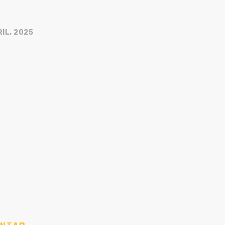
IL, 2025